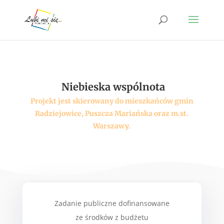
Niebieska wspólnota
Projekt jest skierowany do mieszkańców gmin
Radziejowice, Puszcza Mariańska oraz m.st.
Warszawy.
Zadanie publiczne dofinansowane
ze środków z budżetu