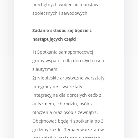
niechętnych wobec nich postaw
społecznych i zawodowych.
Zadanie składać się będzie z
następujących części:
1) Spotkania samopomocowej
grupy wsparcia dla dorosłych osób
z autyzmem.
2) Niebieskie artystyczne warsztaty
integracyjne – warsztaty
integracyjne dla dorosłych osób z
autyzmem, ich rodzin, osób z
otoczenia oraz osób z zewnątrz.
Obejmować będą 4 spotkania po 3
godziny każde. Tematy warsztatów: