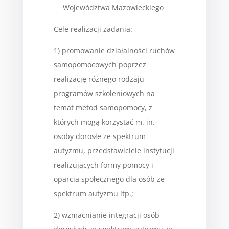
Województwa Mazowieckiego
Cele realizacji zadania:
1) promowanie działalności ruchów
samopomocowych poprzez
realizację różnego rodzaju
programów szkoleniowych na
temat metod samopomocy, z
których mogą korzystać m. in.
osoby dorosłe ze spektrum
autyzmu, przedstawiciele instytucji
realizujących formy pomocy i
oparcia społecznego dla osób ze
spektrum autyzmu itp.;
2) wzmacnianie integracji osób